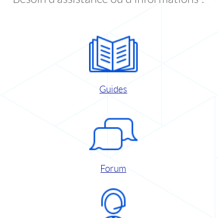
Guides
Forum